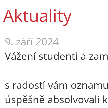
Aktuality
9. září 2024
Vážení studenti a zam
s radostí vám oznamu
úspěšně absolvovali 