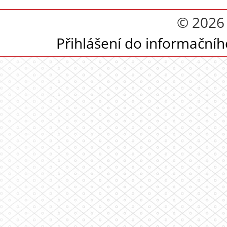
© 2026
Přihlášení do informační