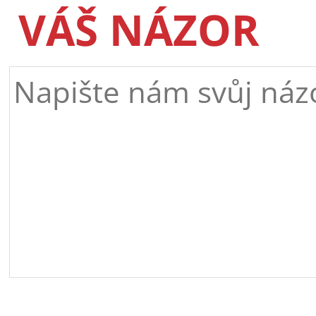
VÁŠ NÁZOR