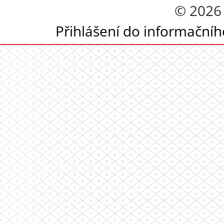
© 2026
Přihlášení do informační