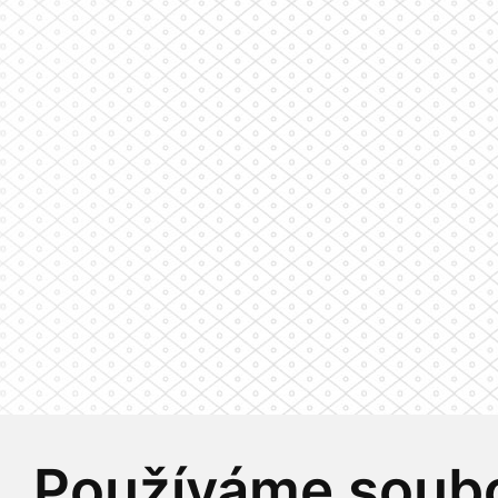
Používáme soubo