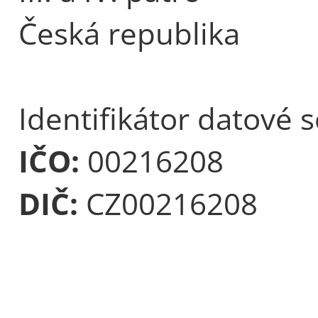
Česká republika
Identifikátor datové 
IČO:
00216208
DIČ:
CZ00216208