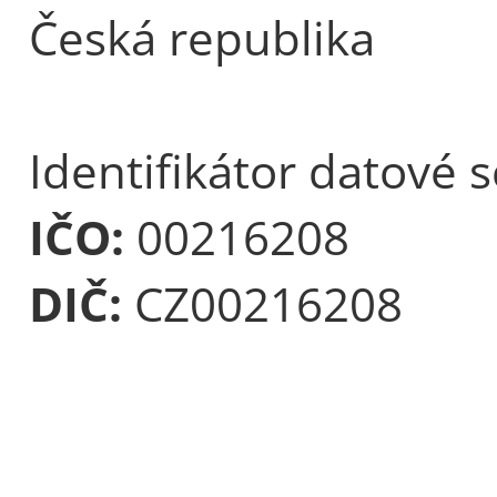
Česká republika
Identifikátor datové 
IČO:
00216208
DIČ:
CZ00216208