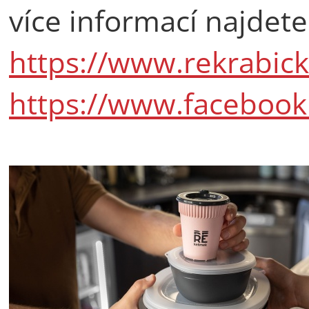
více informací najdete
https://www.rekrabick
https://www.facebook