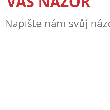
VÁŠ NÁZOR