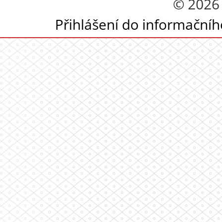
© 2026
Přihlášení do informační