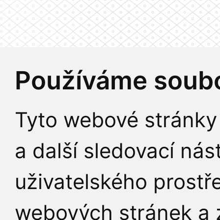
Používáme soubo
Tyto webové stránky 
a další sledovací nás
uživatelského prostř
webových stránek a z