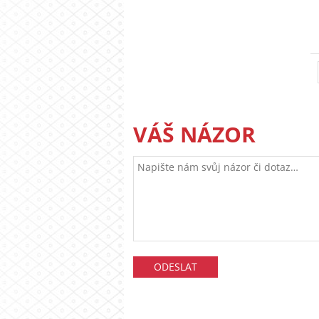
VÁŠ NÁZOR