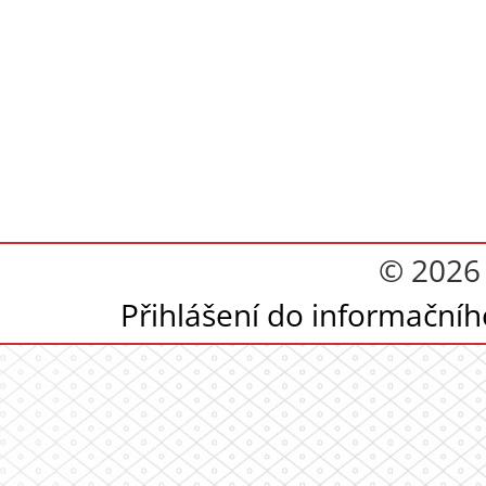
© 2026
Přihlášení do informační