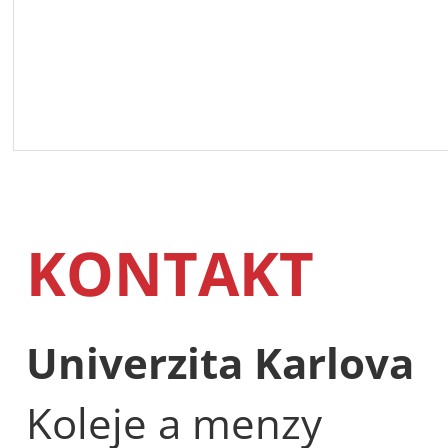
KONTAKT
Univerzita Karlova
Koleje a menzy