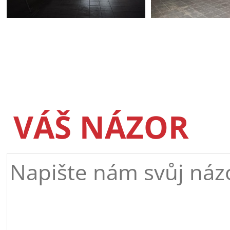
VÁŠ NÁZOR