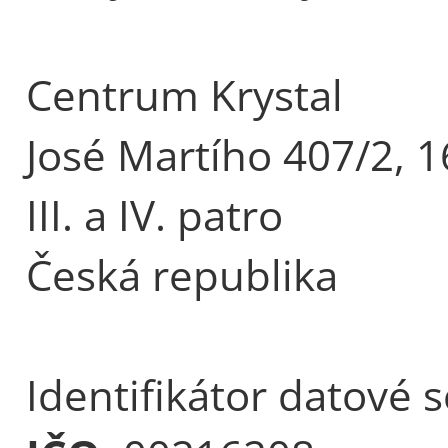
Centrum Krystal
José Martího 407/2, 1
III. a IV. patro
Česká republika
Identifikátor datové 