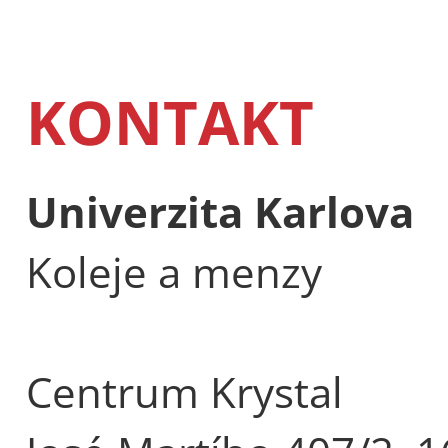
KONTAKT
Univerzita Karlova
Koleje a menzy
Centrum Krystal