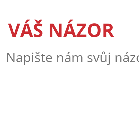
VÁŠ NÁZOR