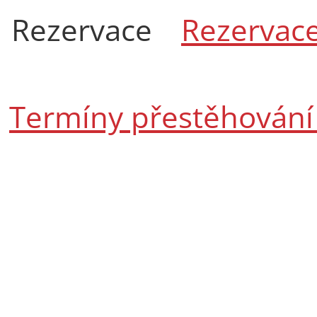
Rezervace
Rezervace
Termíny přestěhování 