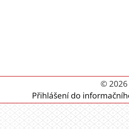
© 2026
Přihlášení do informační