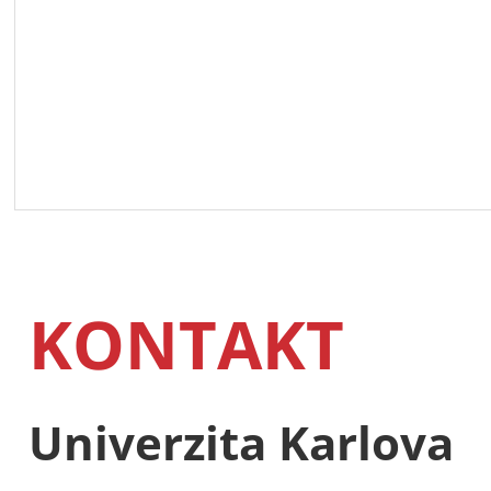
KONTAKT
Univerzita Karlova