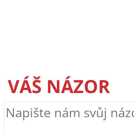
VÁŠ NÁZOR