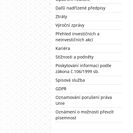
Další nadřízené předpisy
Ztráty
Výroční zprávy
Přehled investičních a
neinvestičních akcí
Kariéra
Stížnosti a podněty
Poskytování informací podle
zákona č.106/1999 sb.
Spisová služba
GDPR
Oznamování porušení práva
Unie
Oznámení o možnosti převzít
písemnost