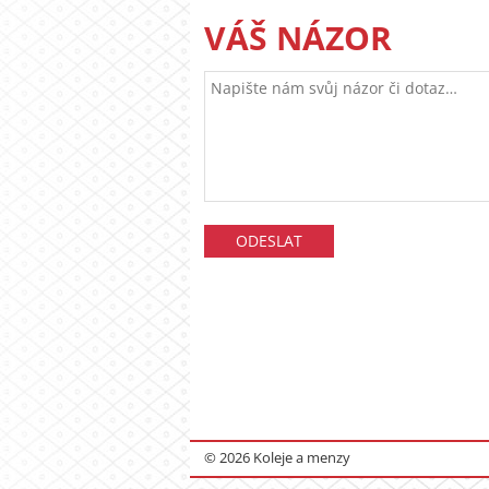
VÁŠ NÁZOR
© 2026 Koleje a menzy