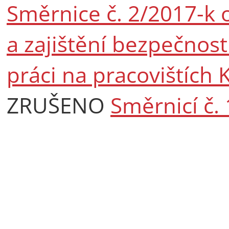
Směrnice č. 2/2017-k
a zajištění bezpečnost
práci na pracovištích 
ZRUŠENO
Směrnicí č.