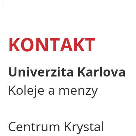
KONTAKT
Univerzita Karlova
Koleje a menzy
Centrum Krystal