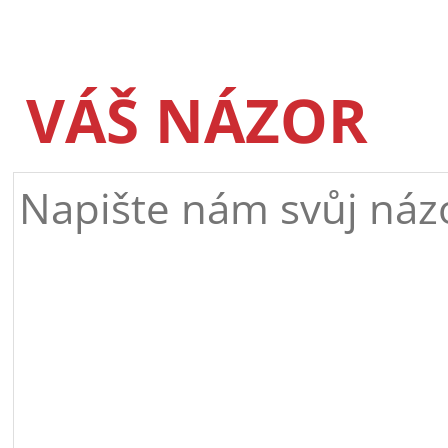
VÁŠ NÁZOR