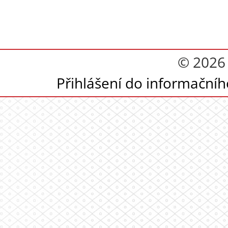
© 2026
Přihlášení do informační