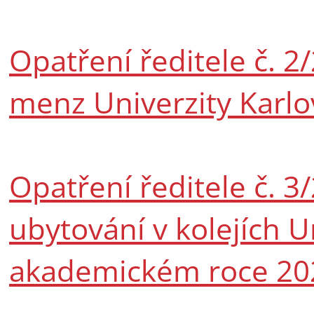
Opatření ředitele č. 2/
menz Univerzity Karlo
Opatření ředitele č.
ubytování v kolejích Un
akademickém roce 20