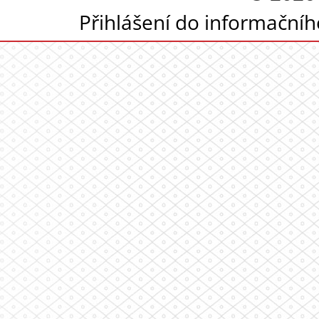
Přihlášení do informační