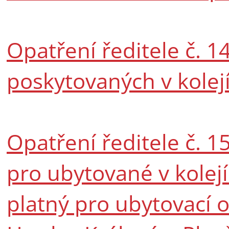
Opatření ředitele č. 1
poskytovaných v kolejí
Opatření ředitele č. 
pro ubytované v kolejí
platný pro ubytovací o