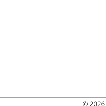
© 2026