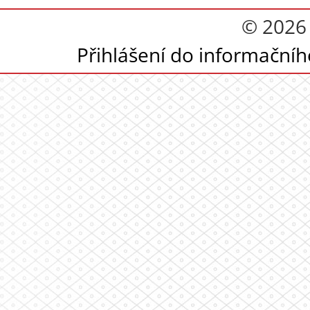
© 2026
Přihlášení do informační