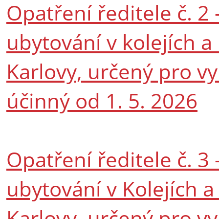
Opatření ředitele č. 2
ubytování v kolejích 
Karlovy, určený pro v
účinný od 1. 5. 2026
Opatření ředitele č. 3
ubytování v Kolejích 
Karlovy, určený pro v