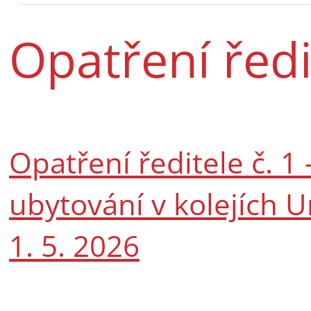
Opatření ředi
Opatření ředitele č. 1
ubytování v kolejích U
1. 5. 2026