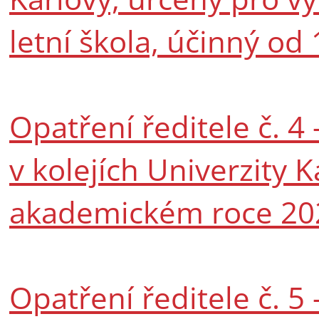
letní škola, účinný od
Opatření ředitele č. 
v kolejích Univerzity K
akademickém roce 20
Opatření ředitele č. 5 