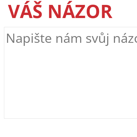
VÁŠ NÁZOR